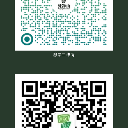
购票二维码