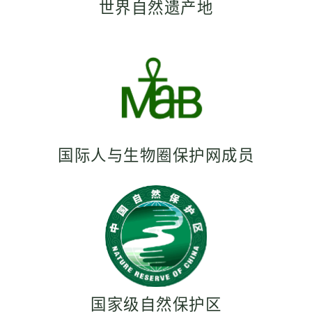
世界自然遗产地
国际人与生物圈保护网成员
国家级自然保护区