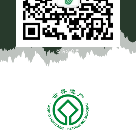
微信公众号