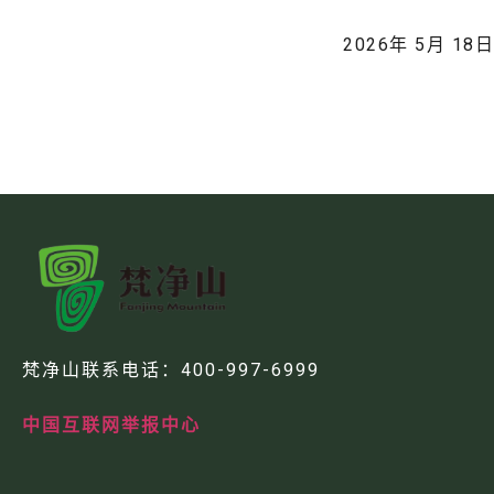
2026年 5月 18日
梵净山联系电话：
400-997-6999
中国互联网举报中心