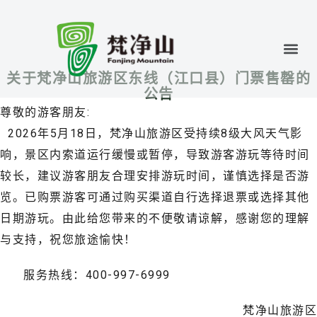
关于梵净山旅游区东线（江口县）门票售罄的
公告
尊敬的游客朋友:
2026年5月18日，梵净山旅游区受持续8级大风天气影
响，景区内索道运行缓慢或暂停，导致游客游玩等待时间
较长，建议游客朋友合理安排游玩时间，谨慎选择是否游
览。已购票游客可通过购买渠道自行选择退票或选择其他
日期游玩。由此给您带来的不便敬请谅解，感谢您的理解
与支持，祝您旅途愉快！
服务热线：400-997-6999
梵净山旅游区