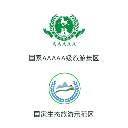
国家AAAAA级旅游景区
国家生态旅游示范区