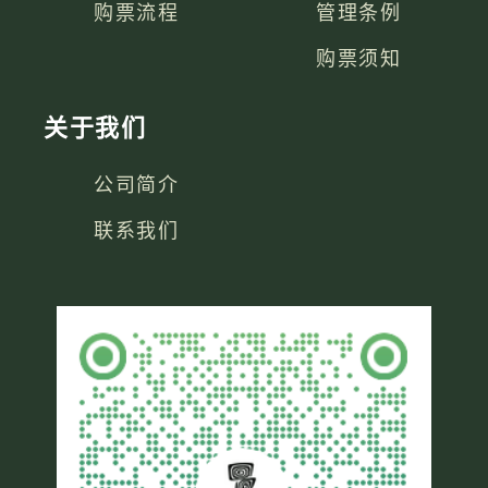
购票流程
管理条例
购票须知
关于我们
公司简介
联系我们