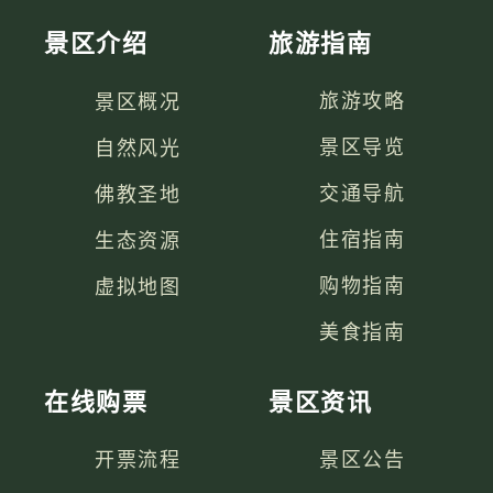
景区介绍
旅游指南
景区概况
旅游攻略
自然风光
景区导览
佛教圣地
交通导航
生态资源
住宿指南
虚拟地图
购物指南
美食指南
在线购票
景区资讯
开票流程
景区公告