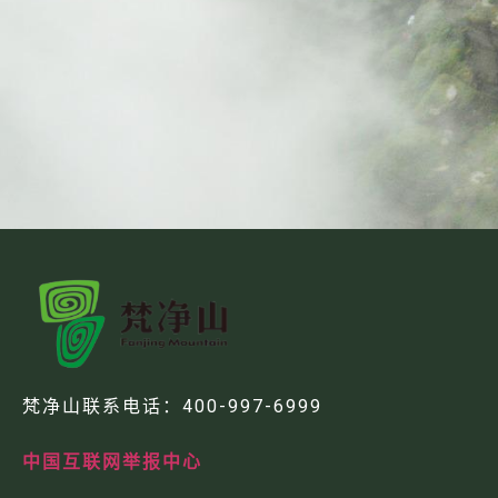
梵净山联系电话：
400-997-6999
中国互联网举报中心