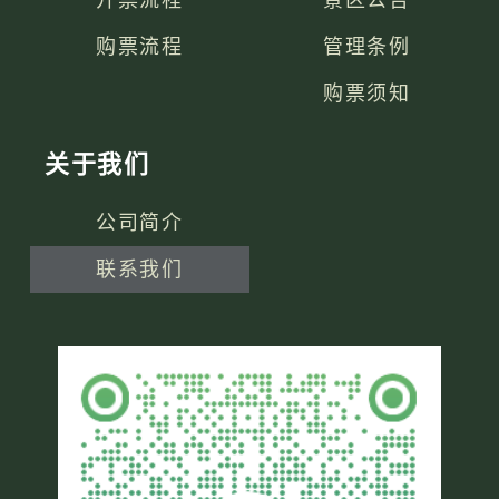
购票流程
管理条例
购票须知
关于我们
公司简介
联系我们