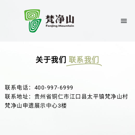
关于我们
联系我们
联系电话：400-997-6999
联系地址：贵州省铜仁市江口县太平镇梵净山村
梵净山申遗展示中心3楼