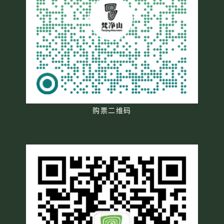
购票二维码