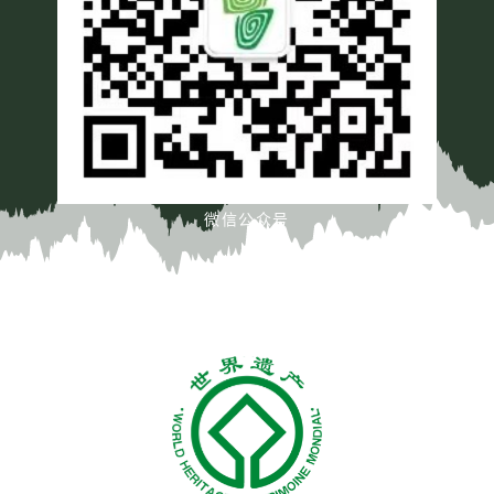
微信公众号