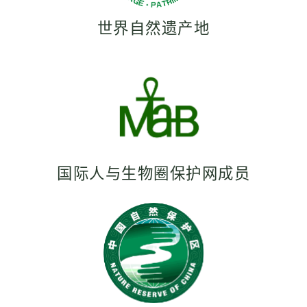
世界自然遗产地
国际人与生物圈保护网成员