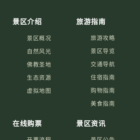
景区介绍
旅游指南
景区概况
旅游攻略
自然风光
景区导览
佛教圣地
交通导航
生态资源
住宿指南
虚拟地图
购物指南
美食指南
在线购票
景区资讯
开票流程
景区公告