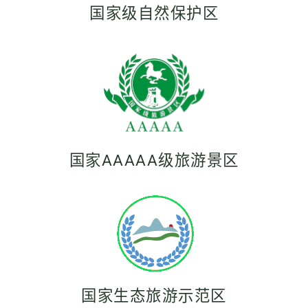
国家级自然保护区
国家AAAAA级旅游景区
国家生态旅游示范区