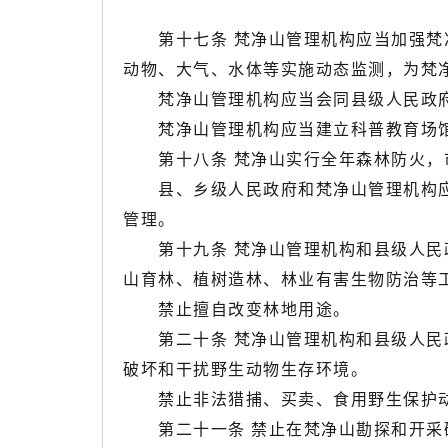
第十七条 梵净山管理机构应当加强梵净
动物、大气、水体等实施动态监测，为梵
梵净山管理机构应当会同县级人民政府
梵净山管理机构应当建立科普教育场馆
第十八条 梵净山实行全年森林防火，
县、乡级人民政府和梵净山管理机构应
管理。
第十九条 梵净山管理机构和县级人民政
山育林、植树造林、林业有害生物防治等
禁止擅自改变林地用途。
第二十条 梵净山管理机构和县级人民政
破坏和干扰野生动物生存环境。
禁止非法猎捕、买卖、食用野生保护动
第二十一条 禁止在梵净山勘探和开采矿