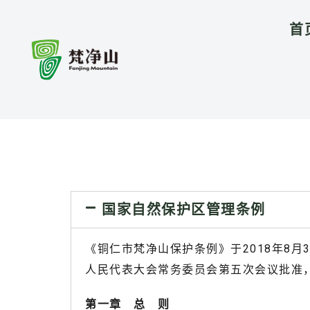
首
国家自然保护区管理条例
《铜仁市梵净山保护条例》于2018年8月
人民代表大会常务委员会第五次会议批准，
第一章 总 则