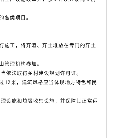
的各类项目。
行施工，将弃渣、弃土堆放在专门的弃土
山管理机构参加。
当依法取得乡村建设规划许可证。
12米，建筑风格应当体现地方特色和民
理设施和垃圾收集设施，并保障其正常运