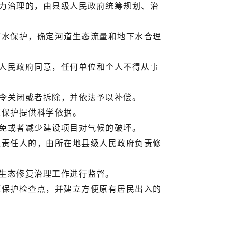
力治理的，由县级人民政府统筹规划、治
水保护，确定河道生态流量和地下水合理
人民政府同意，任何单位和个人不得从事
令关闭或者拆除，并依法予以补偿。
保护提供科学依据。
免或者减少建设项目对气候的破坏。
责任人的，由所在地县级人民政府负责修
生态修复治理工作进行监督。
保护检查点，并建立方便原有居民出入的