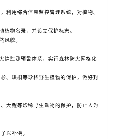
，利用综合信息监控管理系统，对植物、
动植物名录，并设立保护标志。
然风貌。
火情监测预警体系，实行森林防火网格化
杉、珙桐等珍稀野生植物的保护，做好封
、大鲵等珍稀野生动物的保护，防止人为
法予以补偿。