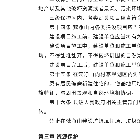
地产以及其他破坏资源或者景观、污染环
三级保护区内，各类建设项目应当符合
第十四条 梵净山内各类建设项目应当
建设项目施工前，建设单位应当将有关
建设项目施工中，建设单位和施工单位
场，不得乱堆乱弃，不得破坏周围的自然
建设项目完工后，建设单位和施工单位
第十五条 在梵净山内村寨规划区内进行
原有居民确需新建住宅的，宅基地用地面
族特征，与周围景观和自然环境相协调。
第十六条 县级人民政府相关主管部门和
转。
禁止在梵净山建设垃圾填埋场、垃圾
第三章 资源保护