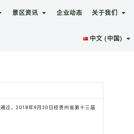
景区资讯
企业动态
关于我们
中文 (中国)
过，2018年9月20日经贵州省第十三届