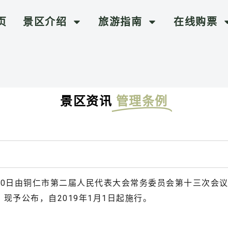
页
景区介绍
旅游指南
在线购票
景区资讯
管理条例
30日由铜仁市第二届人民代表大会常务委员会第十三次会议通
现予公布，自2019年1月1日起施行。