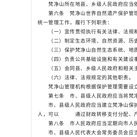
梵净山所在地县、乡级人民政府应当依
第六条 梵净山世界自然遗产保护管理
统一管理工作，履行下列职责：
（一）宣传贯彻执行有关法律、法规
（二）制定生态环境、自然资源、历史
（三）保护梵净山自然生态系统、地质
（四）负责公共基础设施和有关建设事
（五）会同县、乡级人民政府和相关主
（六）法律、法规规定的其他职责。
梵净山管理机构根据保护管理需要设立
第七条 市、县级人民政府应当将梵净
市、县级人民政府应当建立梵净山保护
人，可以 通过财政转移支付分配、产
第八条 市人民政府应当定期向市人民
市、县级人民代表大会常务委员会应当