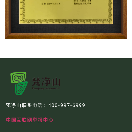
梵净山联系电话：
400-997-6999
中国互联网举报中心