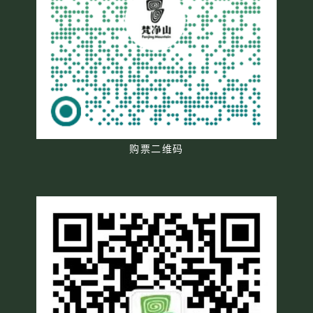
购票二维码