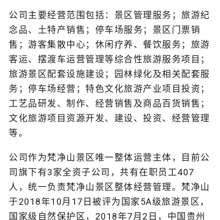
公司主要经营范围包括：景区管理服务；旅游纪
念品、土特产销售；停车场服务；景区门票销
售；游客集散中心；休闲疗养、餐饮服务；旅游
客运、摆渡车运营管理等综合性旅游服务项目；
旅游景区配套设施建设；园林绿化及相关配套服
务；停车场经营；特色文化旅游产业项目投资；
工艺品研发、制作、经营销售及商品百货销售；
文化旅游项目资源开发、建设、投资、经营管理
等。
公司作为梵净山景区唯一整体运营主体，目前公
司旗下有3家全资子公司，共有在职员工407
人，统一负责梵净山景区整体经营管理。梵净山
于2018年10月17日被评为国家5A级旅游景区，
国家级自然保护区，2018年7月2日，中国贵州