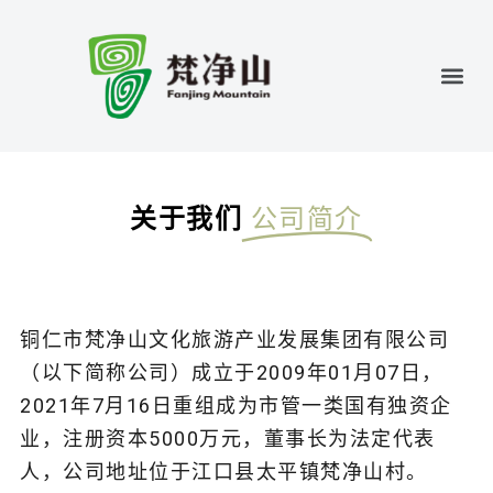
关于我们
公司简介
铜仁市梵净山文化旅游产业发展集团有限公司
（以下简称公司）成立于2009年01月07日，
2021年7月16日重组成为市管一类国有独资企
业，注册资本5000万元，董事长为法定代表
人，公司地址位于江口县太平镇梵净山村。