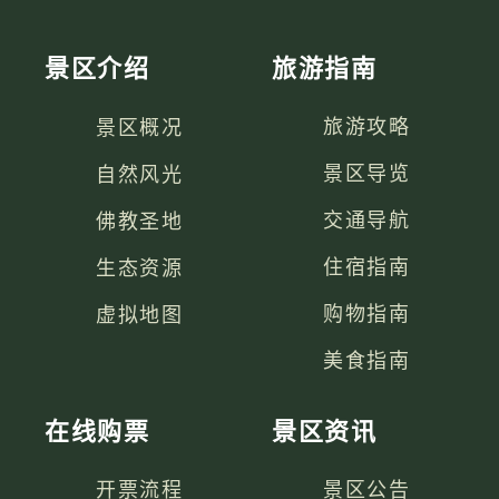
景区介绍
旅游指南
景区概况
旅游攻略
自然风光
景区导览
佛教圣地
交通导航
生态资源
住宿指南
虚拟地图
购物指南
美食指南
在线购票
景区资讯
开票流程
景区公告