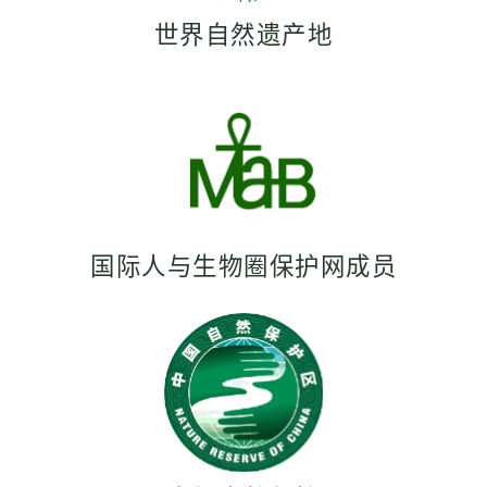
世界自然遗产地
国际人与生物圈保护网成员