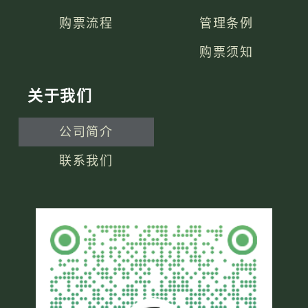
购票流程
管理条例
购票须知
关于我们
公司简介
联系我们