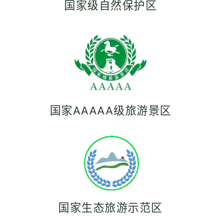
国家级自然保护区
国家AAAAA级旅游景区
国家生态旅游示范区