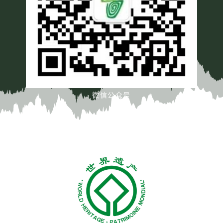
微信公众号