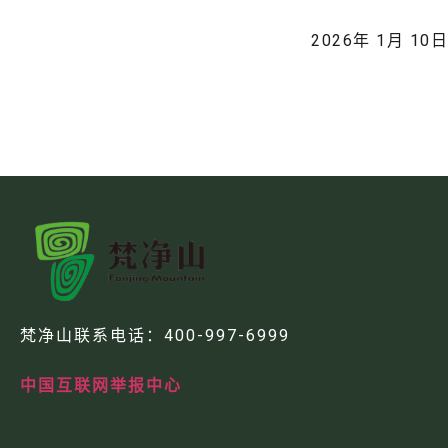
2026年 1月 10日
梵净山联系电话：
400-997-6999
中国互联网举报中心