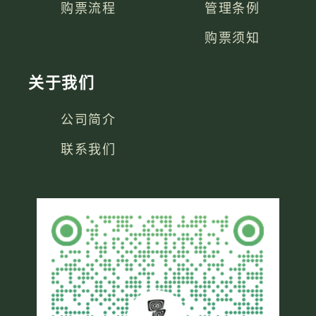
购票流程
管理条例
购票须知
关于我们
公司简介
联系我们