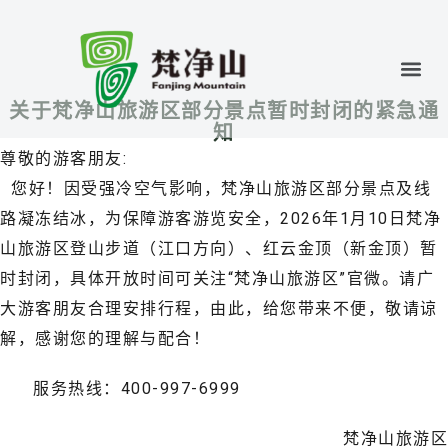
关于梵净山旅游区部分景点暂时封闭的紧急通
知
尊敬的游客朋友:
您好！因受强冷空气影响，梵净山旅游区部分景点及线
路凝冻结冰，为保障游客游览安全，2026年1月10日梵净
山旅游区登山步道（江口方向）、红云金顶（新金顶）暂
时封闭，具体开放时间可关注“梵净山旅游区”官微。请广
大游客朋友合理安排行程，由此，给您带来不便，敬请谅
解，感谢您的理解与配合！
服务热线：400-997-6999
梵净山旅游区