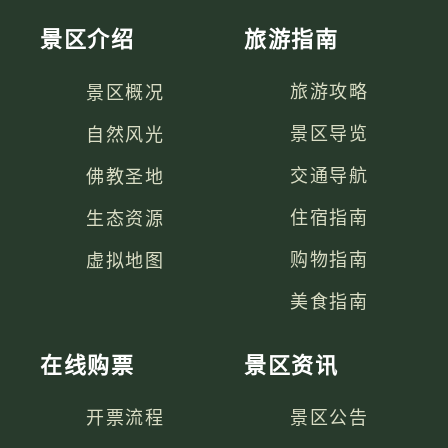
景区介绍
旅游指南
景区概况
旅游攻略
自然风光
景区导览
佛教圣地
交通导航
生态资源
住宿指南
虚拟地图
购物指南
美食指南
在线购票
景区资讯
开票流程
景区公告