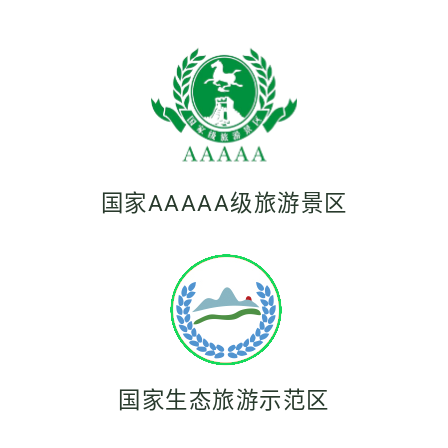
国家AAAAA级旅游景区
国家生态旅游示范区