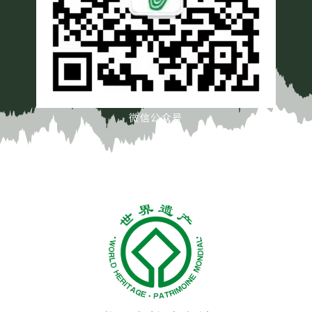
微信公众号