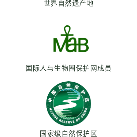
世界自然遗产地
国际人与生物圈保护网成员
国家级自然保护区