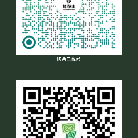
购票二维码