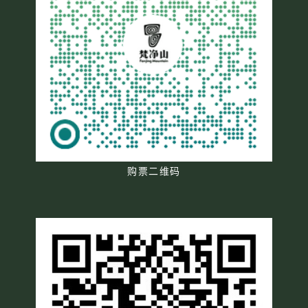
购票二维码