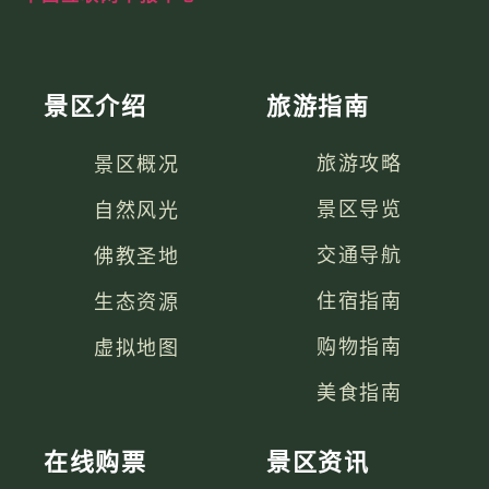
景区介绍
旅游指南
景区概况
旅游攻略
自然风光
景区导览
佛教圣地
交通导航
生态资源
住宿指南
虚拟地图
购物指南
美食指南
在线购票
景区资讯