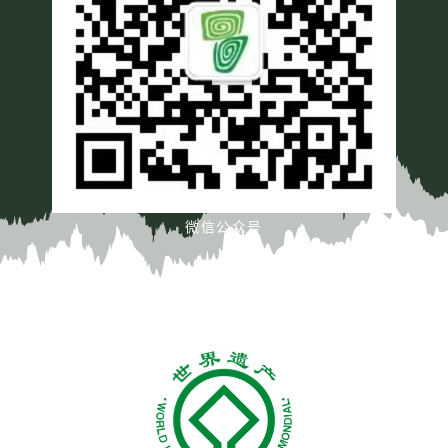
微信公众号