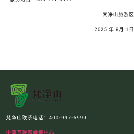
梵净山旅游区
2025 年 8月 1日
梵净山联系电话：
400-997-6999
中国互联网举报中心