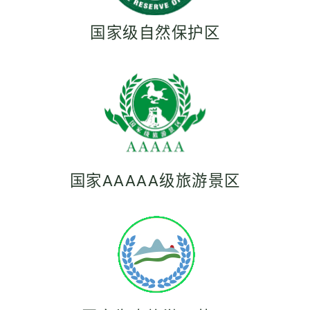
国家级自然保护区
国家AAAAA级旅游景区