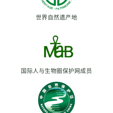
世界自然遗产地
国际人与生物圈保护网成员