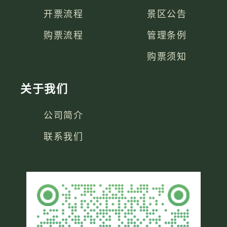
开票流程
景区公告
购票流程
管理条例
购票须知
关于我们
公司简介
联系我们