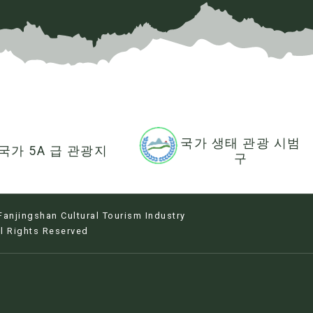
국가 생태 관광 시범
국가 5A 급 관광지
구
anjingshan Cultural Tourism Industry
l Rights Reserved