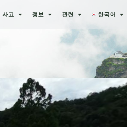
 사고
정보
관련
한국어