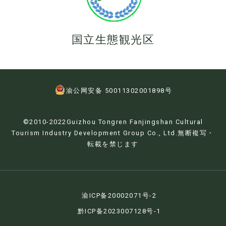
国立生態観光区
渝公网安备 50011302001898号
©2010-2022Guizhou Tongren Fanjingshan Cultural
Tourism Industry Development Group Co., Ltd.無断複写・
転載を禁じます
渝ICP备20002071号-2
黔ICP备2023007128号-1