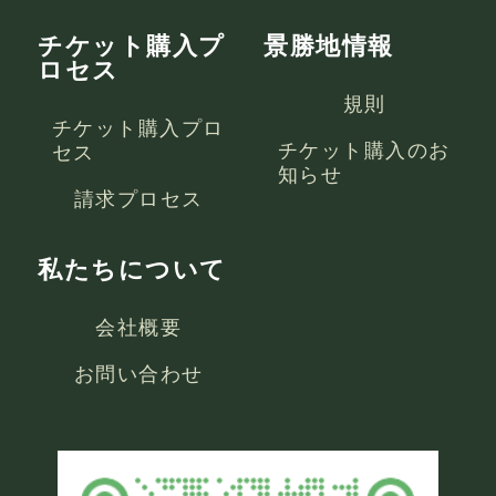
チケット購入プ
景勝地情報
ロセス
規則
チケット購入プロ
チケット購入のお
セス
知らせ
請求プロセス
私たちについて
会社概要
お問い合わせ