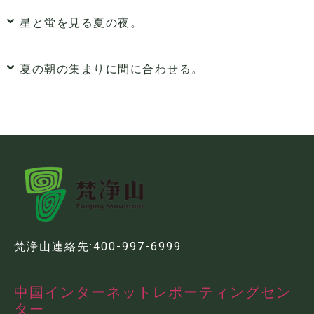
星と蛍を見る夏の夜。
夏の朝の集まりに間に合わせる。
梵浄山連絡先:400-997-6999
中国インターネットレポーティングセン
ター