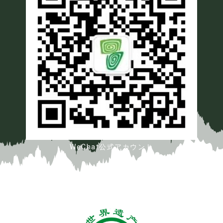
WeChat公式アカウント