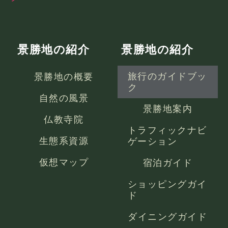
景勝地の紹介
景勝地の紹介
景勝地の概要
旅行のガイドブッ
ク
自然の風景
景勝地案内
仏教寺院
トラフィックナビ
生態系資源
ゲーション
仮想マップ
宿泊ガイド
ショッピングガイ
ド
ダイニングガイド